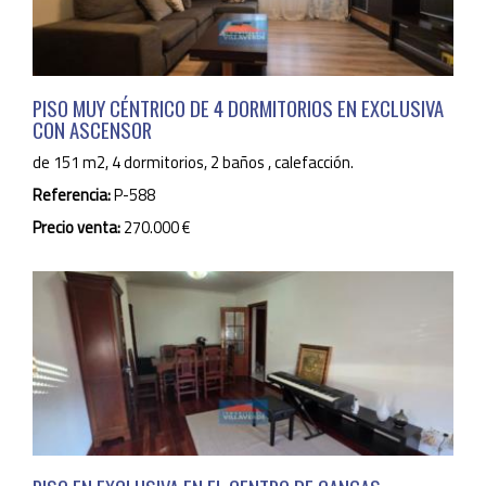
PISO MUY CÉNTRICO DE 4 DORMITORIOS EN EXCLUSIVA
CON ASCENSOR
de 151 m2, 4 dormitorios, 2 baños , calefacción.
Referencia:
P-588
Precio venta:
270.000 €