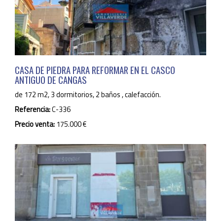
CASA DE PIEDRA PARA REFORMAR EN EL CASCO
ANTIGUO DE CANGAS
de 172 m2, 3 dormitorios, 2 baños , calefacción.
Referencia:
C-336
Precio venta:
175.000 €