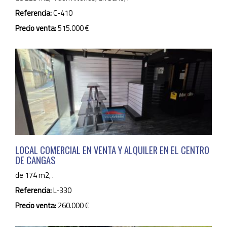
Referencia:
C-410
Precio venta:
515.000 €
LOCAL COMERCIAL EN VENTA Y ALQUILER EN EL CENTRO
DE CANGAS
de 174 m2, .
Referencia:
L-330
Precio venta:
260.000 €