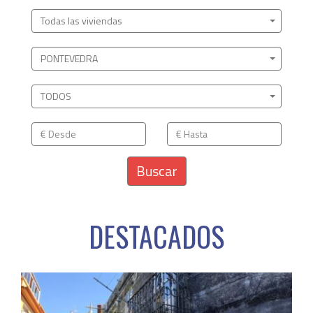
Todas las viviendas
PONTEVEDRA
TODOS
Buscar
DESTACADOS