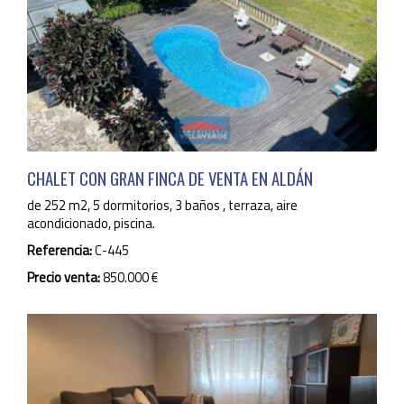
CHALET CON GRAN FINCA DE VENTA EN ALDÁN
de 252 m2, 5 dormitorios, 3 baños , terraza, aire
acondicionado, piscina.
Referencia:
C-445
Precio venta:
850.000 €