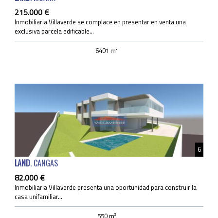
215.000 €
Inmobiliaria Villaverde se complace en presentar en venta una
exclusiva parcela edificable...
6401 m²
6
LAND
. CANGAS
82.000 €
Inmobiliaria Villaverde presenta una oportunidad para construir la
casa unifamiliar...
550 m²