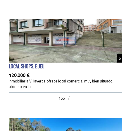
5
LOCAL SHOPS
. BUEU
120.000 €
Inmobiliaria Villaverde ofrece local comercial muy bien situado,
ubicado en la...
166 m²